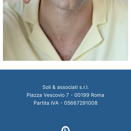
Soli & associati s.r.l.
Piazza Vescovio 7 - 00199 Roma
Partita IVA - 05667291008