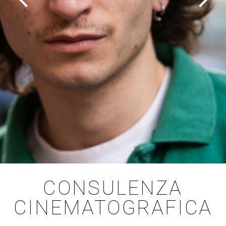
CONSULENZA
CINEMATOGRAFICA