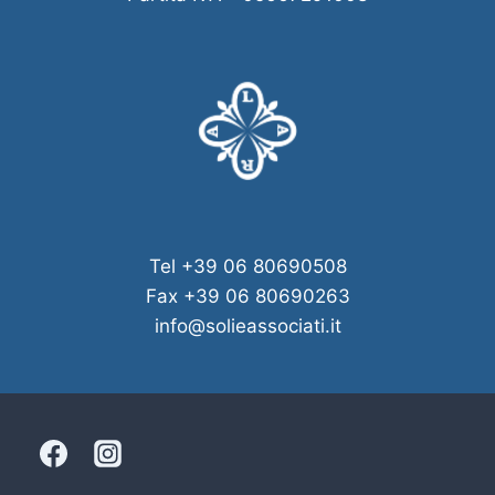
Tel +39 06 80690508
Fax +39 06 80690263
info@solieassociati.it