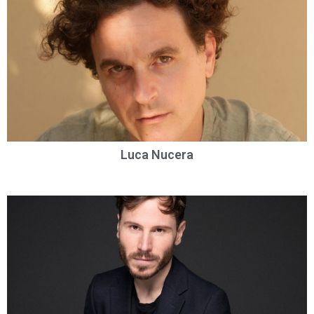
Luca Nucera