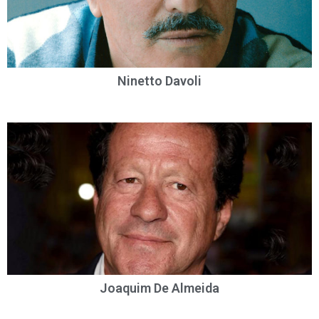
Ninetto Davoli
Joaquim De Almeida