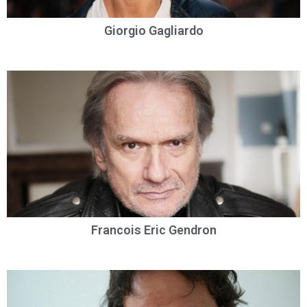
Giorgio Gagliardo
Francois Eric Gendron