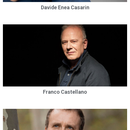
Davide Enea Casarin
Franco Castellano