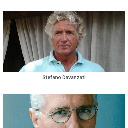
Stefano Davanzati