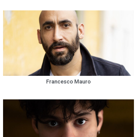
Francesco Mauro