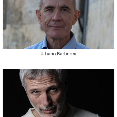
Urbano Barberini