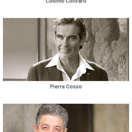
Cosimo Coltraro
Pierre Cosso