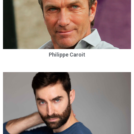
Philippe Caroit