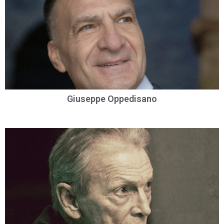
Giuseppe Oppedisano