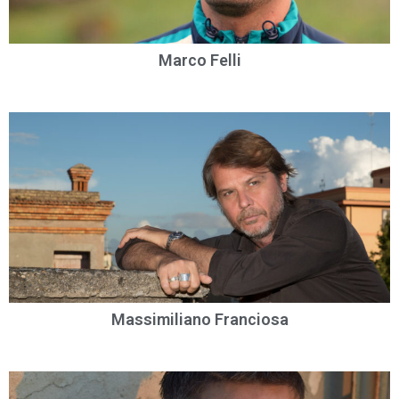
Marco Felli
Massimiliano Franciosa