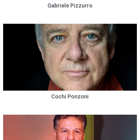
Gabriele Pizzurro
Cochi Ponzoni