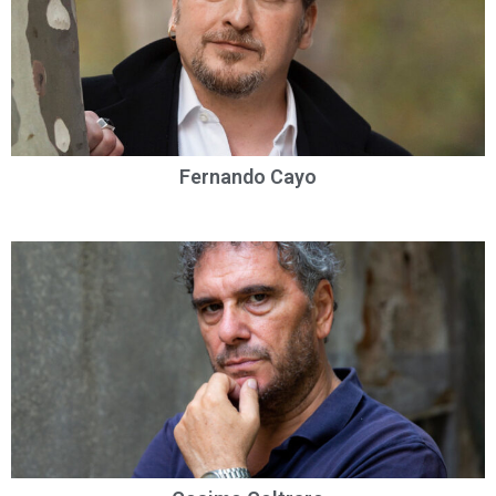
Fernando Cayo