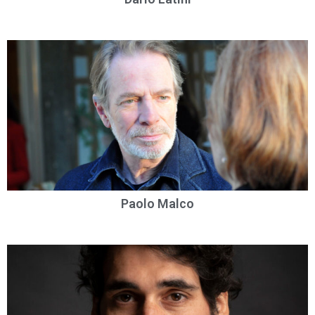
Paolo Malco