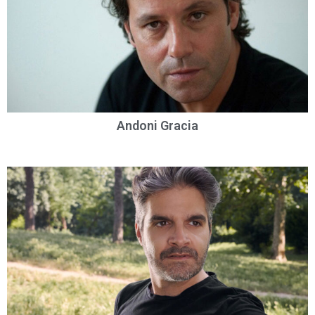
Andoni Gracia