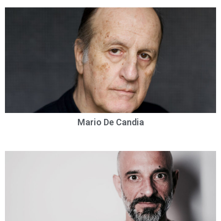
Mario De Candia