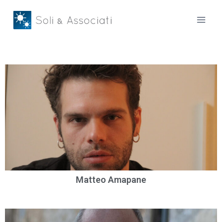
Matteo Amapane