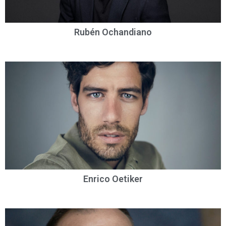
Rubén Ochandiano
Enrico Oetiker