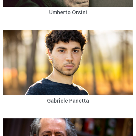
Umberto Orsini
Gabriele Panetta