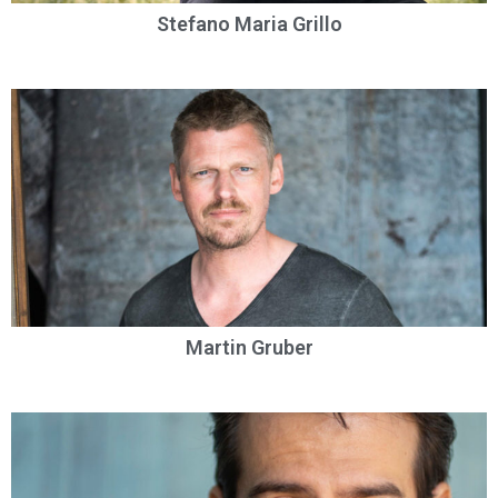
Stefano Maria Grillo
Martin Gruber