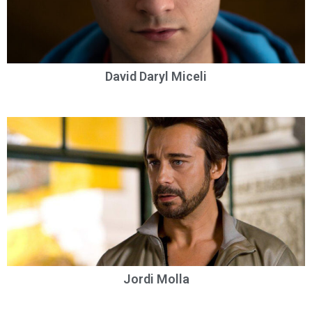
David Daryl Miceli
Jordi Molla