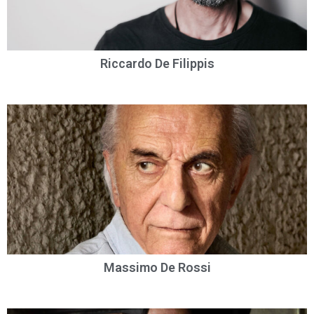
Riccardo De Filippis
Massimo De Rossi