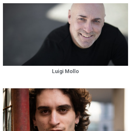
Luigi Mollo