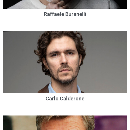
Raffaele Buranelli
Carlo Calderone