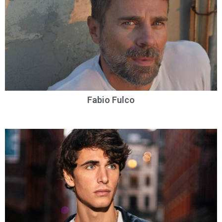
Fabio Fulco