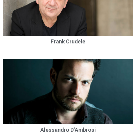
Frank Crudele
Alessandro D’Ambrosi