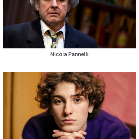
Nicola Pannelli