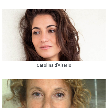
Carolina d’Alterio