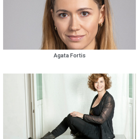
Agata Fortis