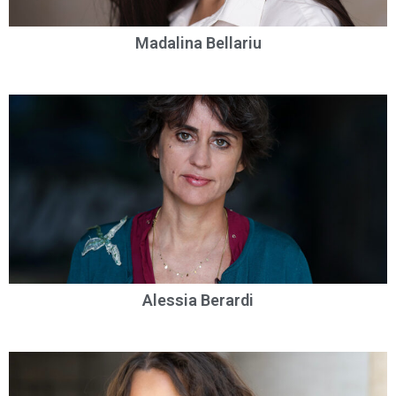
Madalina Bellariu
Alessia Berardi