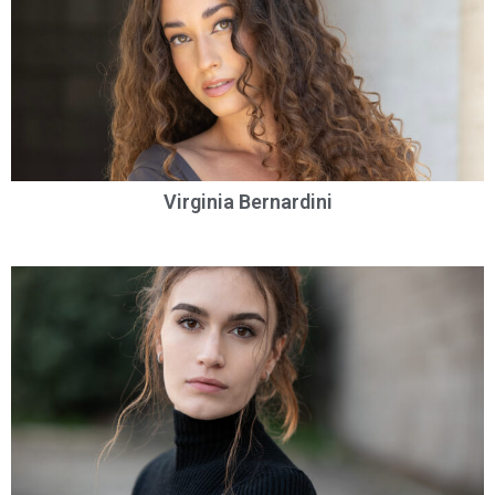
Virginia Bernardini