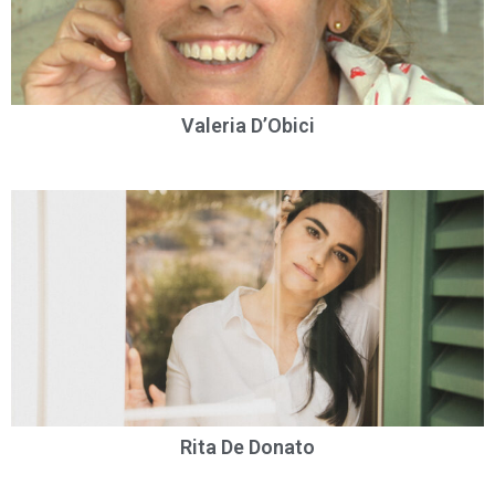
Valeria D’Obici
Rita De Donato