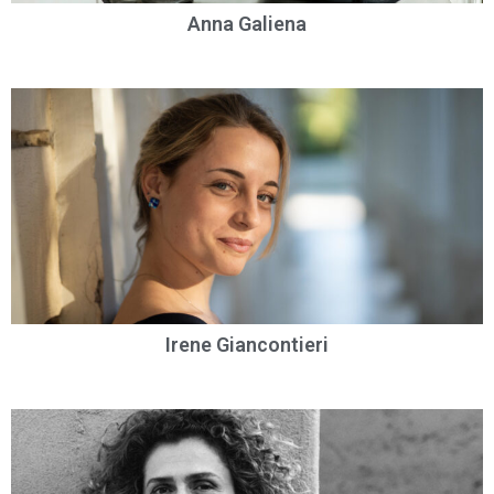
Anna Galiena
Irene Giancontieri