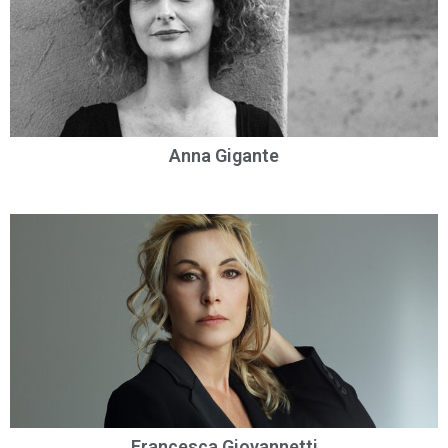
Anna Gigante
Francesca Giovannetti