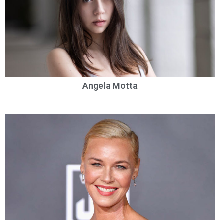
Angela Motta