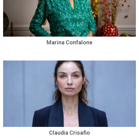
Marina Confalone
Claudia Crisafio