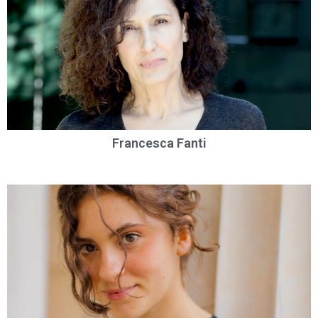
Francesca Fanti