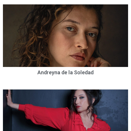
Andreyna de la Soledad