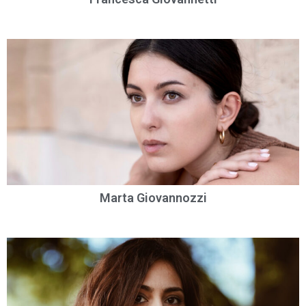
Marta Giovannozzi