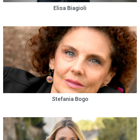
Elisa Biagioli
Stefania Bogo