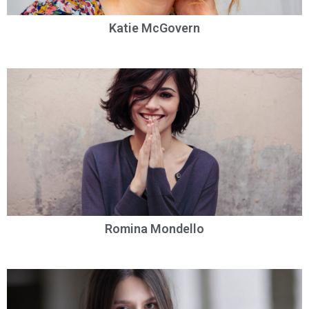
Katie McGovern
Romina Mondello