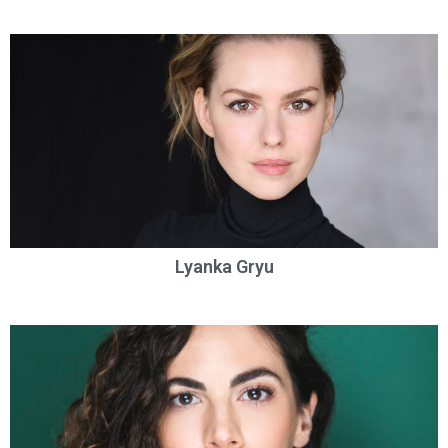
Lyanka Gryu