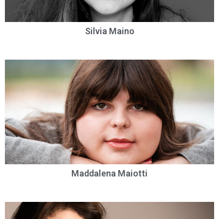
Silvia Maino
Maddalena Maiotti