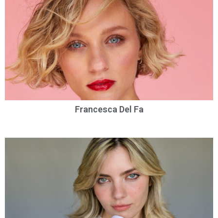
Francesca Del Fa