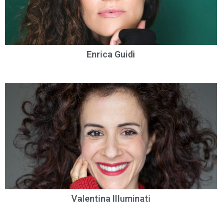
Enrica Guidi
Valentina Illuminati