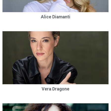
Alice Diamanti
Vera Dragone