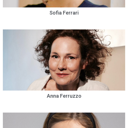
Sofia Ferrari
Anna Ferruzzo