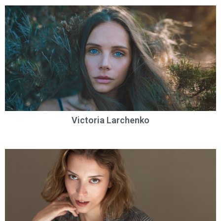
Victoria Larchenko