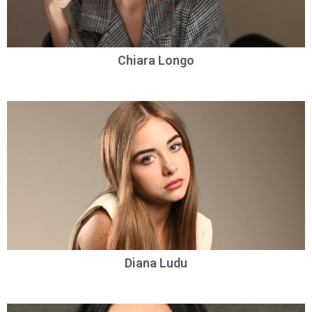
Chiara Longo
Diana Ludu