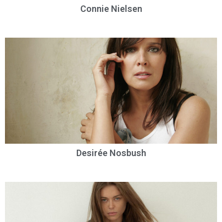
Connie Nielsen
Desirée Nosbush