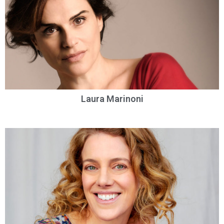
Laura Marinoni