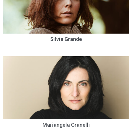
Silvia Grande
Mariangela Granelli