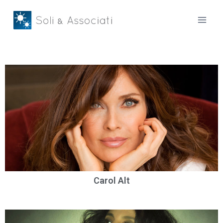
Carol Alt