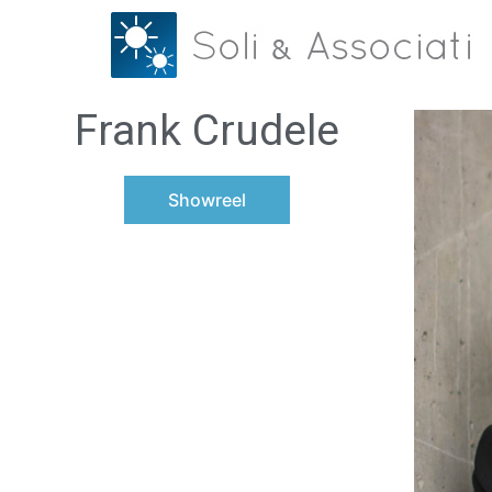
Frank Crudele
Showreel