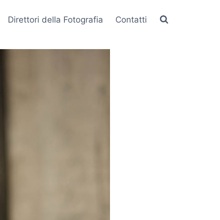
Direttori della Fotografia
Contatti