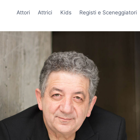
Attori
Attrici
Kids
Registi e Sceneggiatori