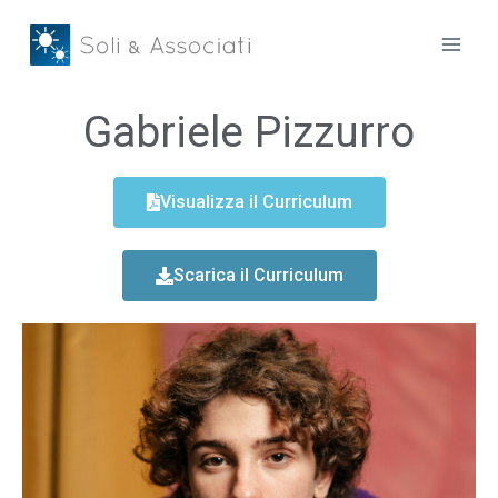
Gabriele Pizzurro
Visualizza il Curriculum
Scarica il Curriculum