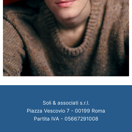
Soli & associati s.r.l.
Piazza Vescovio 7 - 00199 Roma
Partita IVA - 05667291008