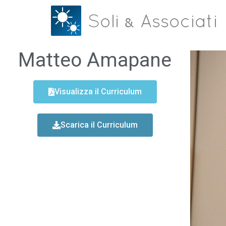
Matteo Amapane
Visualizza il Curriculum
Scarica il Curriculum