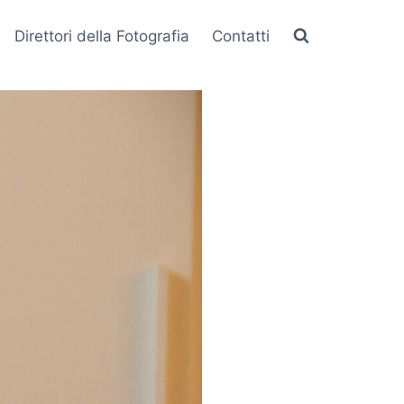
Direttori della Fotografia
Contatti