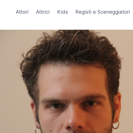
Attori
Attrici
Kids
Registi e Sceneggiatori