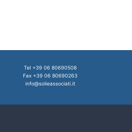
Tel +39 06 80690508
Fax +39 06 80690263
info@solieassociati.it