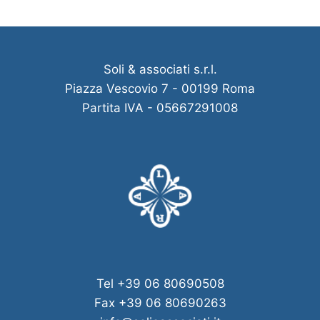
Soli & associati s.r.l.
Piazza Vescovio 7 - 00199 Roma
Partita IVA - 05667291008
Tel +39 06 80690508
Fax +39 06 80690263