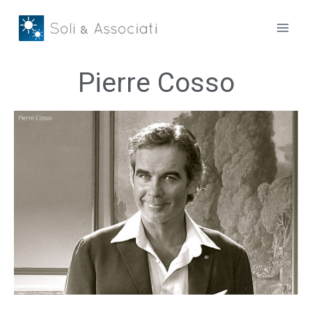
Pierre Cosso