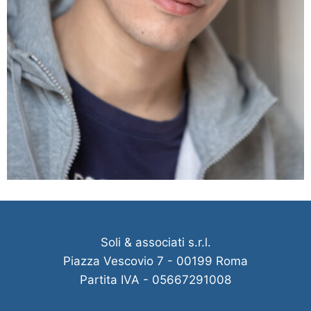
Soli & associati s.r.l.
Piazza Vescovio 7 - 00199 Roma
Partita IVA - 05667291008