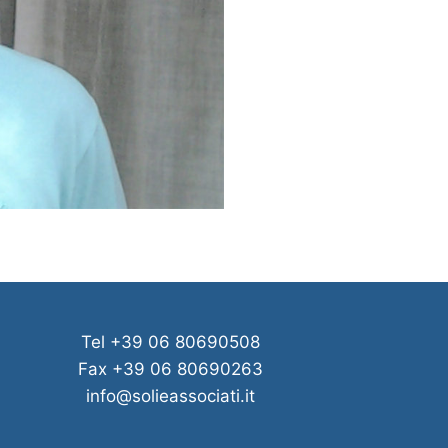
Tel +39 06 80690508
Fax +39 06 80690263
info@solieassociati.it