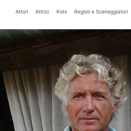
Attori
Attrici
Kids
Registi e Sceneggiatori