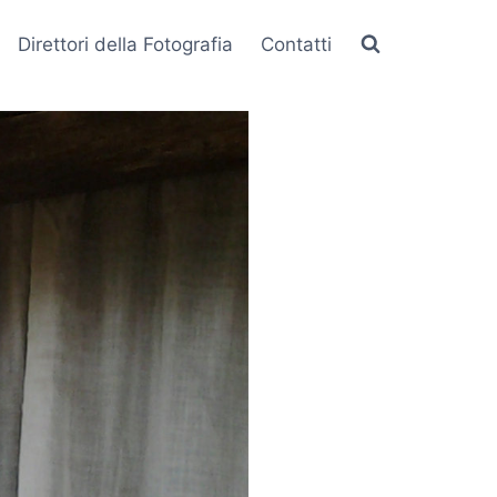
Direttori della Fotografia
Contatti