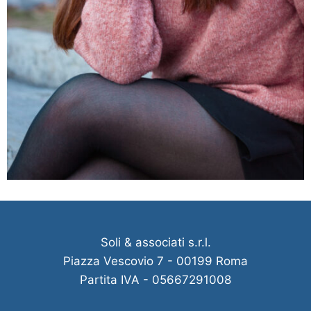
Soli & associati s.r.l.
Piazza Vescovio 7 - 00199 Roma
Partita IVA - 05667291008