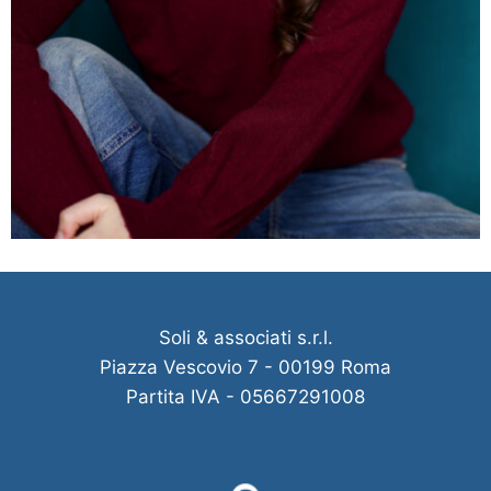
Soli & associati s.r.l.
Piazza Vescovio 7 - 00199 Roma
Partita IVA - 05667291008