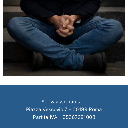
Soli & associati s.r.l.
Piazza Vescovio 7 - 00199 Roma
Partita IVA - 05667291008