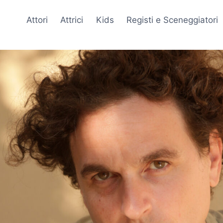
Attori
Attrici
Kids
Registi e Sceneggiatori