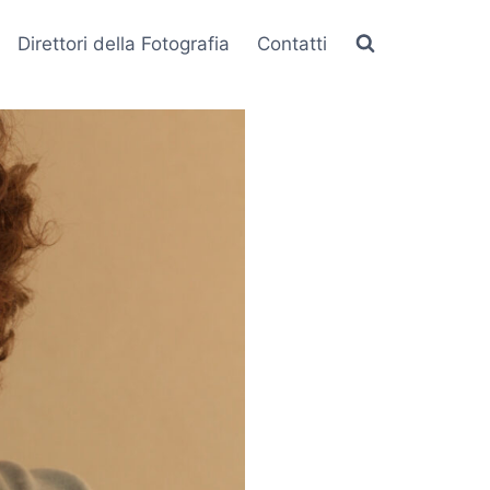
Direttori della Fotografia
Contatti