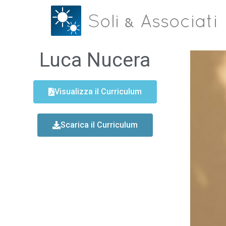
Luca Nucera
Visualizza il Curriculum
Scarica il Curriculum