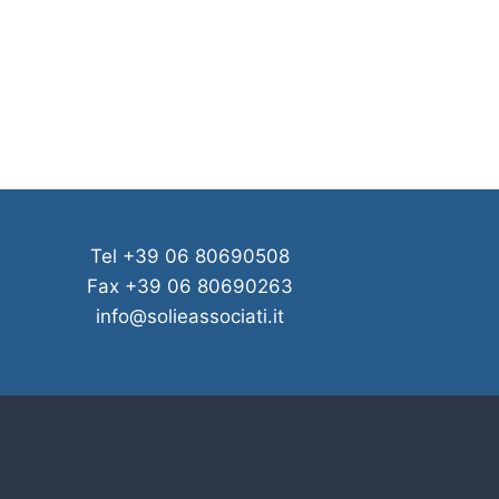
Tel +39 06 80690508
Fax +39 06 80690263
info@solieassociati.it