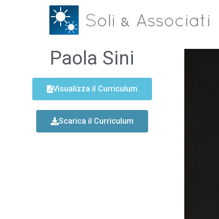
Paola Sini
Visualizza il Curriculum
Scarica il Curriculum