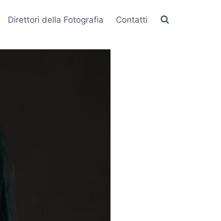
Direttori della Fotografia
Contatti